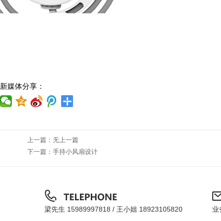
新媒体分享：
上一篇：
无上一篇
下一篇：
手持小风扇设计
梁先生 15989997818 / 王小姐 18923105820
业务