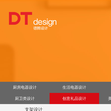
厨房电器设计
生活电器设计
厨卫类设计
创意礼品设计
支架设计