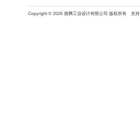
Copyright ©
2026
德腾工业设计有限公司 版权所有 支持